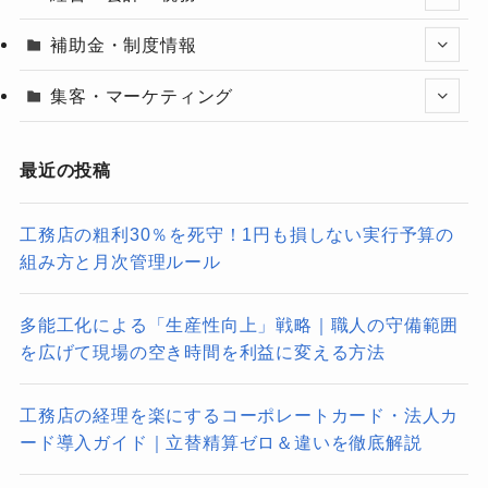
補助金・制度情報
集客・マーケティング
最近の投稿
工務店の粗利30％を死守！1円も損しない実行予算の
組み方と月次管理ルール
多能工化による「生産性向上」戦略｜職人の守備範囲
を広げて現場の空き時間を利益に変える方法
工務店の経理を楽にするコーポレートカード・法人カ
ード導入ガイド｜立替精算ゼロ＆違いを徹底解説