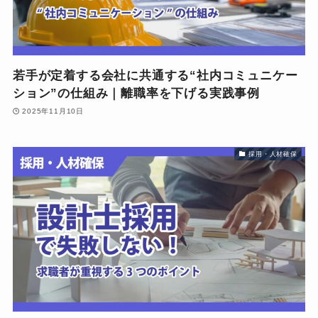
若手が定着する会社に共通する“社内コミュニケー
ション”の仕組み｜離職率を下げる実践事例
2025年11月10日
採用・人材確保