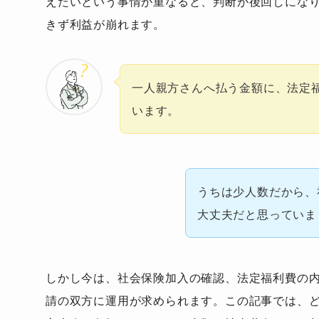
えたいという事情が重なると、判断が後回しにな
きず利益が崩れます。
一人親方さんへ払う金額に、法定
います。
うちは少人数だから、
大丈夫だと思っていま
しかし今は、社会保険加入の確認、法定福利費の
請の双方に運用が求められます。この記事では、