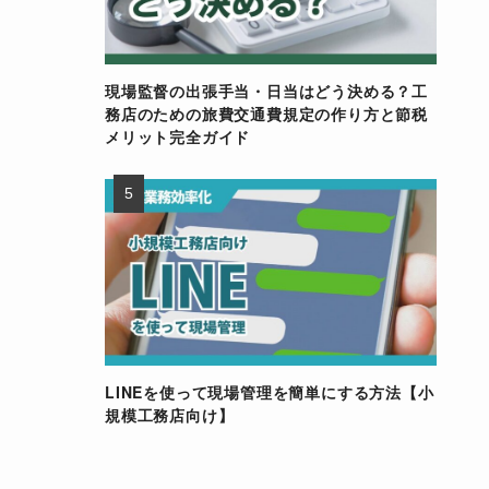
現場監督の出張手当・日当はどう決める？工
務店のための旅費交通費規定の作り方と節税
メリット完全ガイド
LINEを使って現場管理を簡単にする方法【小
規模工務店向け】