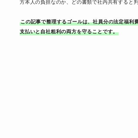
方本人の負担なのか、どの書類で社内共有すると
この記事で整理するゴールは、社員分の法定福利
支払いと自社粗利の両方を守ることです。