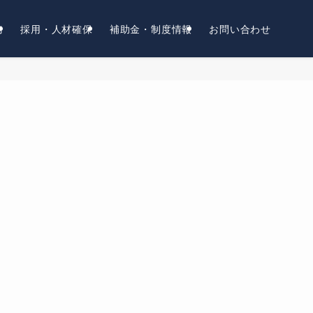
務
採用・人材確保
補助金・制度情報
お問い合わせ