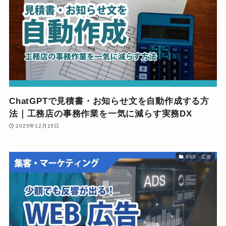
ChatGPTで見積書・お知らせ文を自動作成する方
法｜工務店の事務作業を一気に減らす実務DX
2025年12月15日
SNS・広告