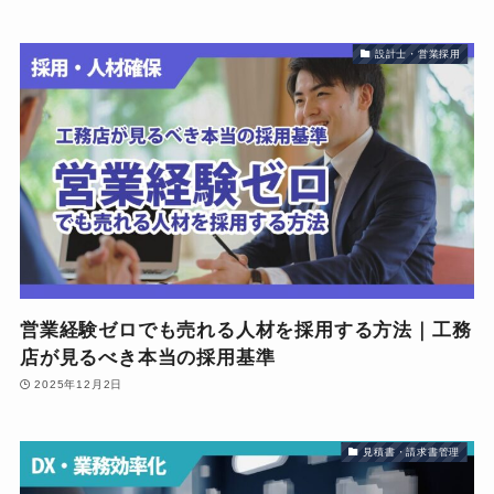
設計士・営業採用
営業経験ゼロでも売れる人材を採用する方法｜工務
店が見るべき本当の採用基準
2025年12月2日
見積書・請求書管理