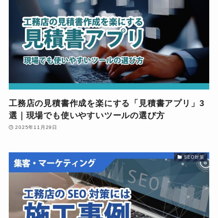
工務店の見積書作成を楽にする「見積書アプリ」3
選｜現場でも使いやすいツールの選び方
2025年11月29日
SEO対策