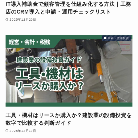
IT導入補助金で顧客管理を仕組み化する方法｜工務
店のCRM導入と申請・運用チェックリスト
2025年12月20日
車両・設備投資
工具・機材はリースか購入か？建設業の設備投資を
数字で比較する判断ガイド
2025年12月19日