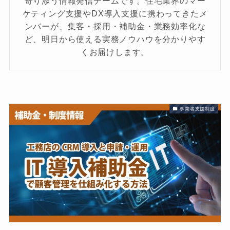
寄り添う情報発信チームです。住宅業界のマー
ケティング支援やDX導入支援に携わってきたメ
ンバーが、集客・採用・補助金・業務効率化な
ど、明日から使える実務ノウハウを分かりやす
くお届けします。
事業者支援制度