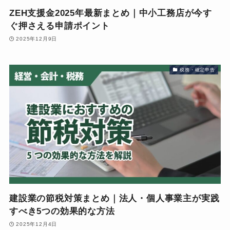
ZEH支援金2025年最新まとめ｜中小工務店が今す
ぐ押さえる申請ポイント
2025年12月9日
税務・確定申告
建設業の節税対策まとめ｜法人・個人事業主が実践
すべき5つの効果的な方法
2025年12月4日