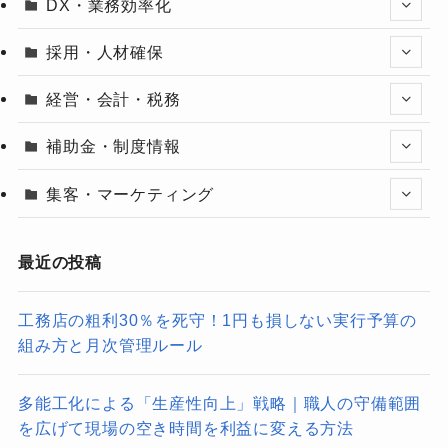
DX・業務効率化
採用・人材確保
経営・会計・税務
補助金・制度情報
集客・マーケティング
最近の投稿
工務店の粗利30％を死守！1円も損しない実行予算の
組み方と月次管理ルール
多能工化による「生産性向上」戦略｜職人の守備範囲
を広げて現場の空き時間を利益に変える方法