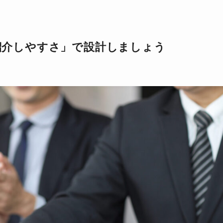
紹介しやすさ」で設計しましょう