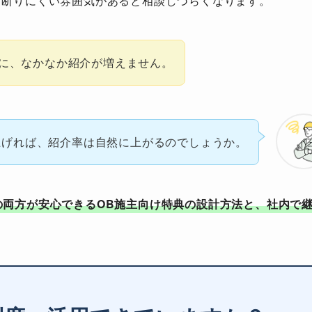
、断りにくい雰囲気があると相談しづらくなります。
のに、なかなか紹介が増えません。
上げれば、紹介率は自然に上がるのでしょうか。
の両方が安心できるOB施主向け特典の設計方法と、社内で