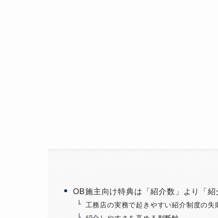
OB施主向け特典は「紹介数」より「紹
工務店の実務で起きやすい紹介制度の失
紹介しやすさを高める判断軸