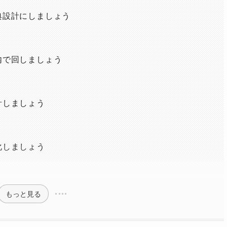
典設計にしましょう
内で回しましょう
計しましょう
化しましょう
もっと見る