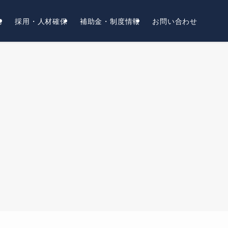
務
採用・人材確保
補助金・制度情報
お問い合わせ