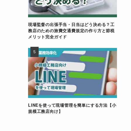
現場監督の出張手当・日当はどう決める？工
務店のための旅費交通費規定の作り方と節税
メリット完全ガイド
LINEを使って現場管理を簡単にする方法【小
規模工務店向け】