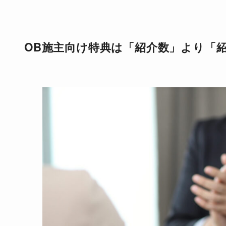
OB施主向け特典は「紹介数」より「