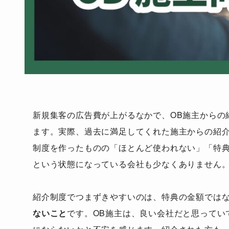
新規集客の広告費が上がるなかで、OB施主からの
ます。実際、過去に満足してくれた施主からの紹
制度を作ったものの「ほとんど使われない」「特
という状態になっている会社も少なくありません
紹介制度でつまずきやすいのは、特典の金額では
ないこと
です。OB施主は、良い会社だと思ってい