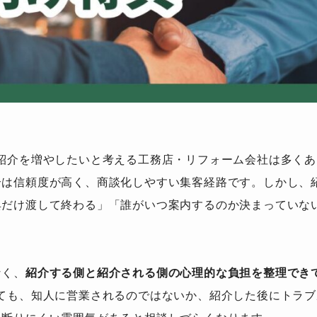
紹介を増やしたいと考える工務店・リフォーム会社は多くあ
介は信頼度が高く、商談化しやすい集客経路です。しかし、
典だけ渡して終わる」「誰がいつ案内するのか決まっていな
。
なく、
紹介する側と紹介される側の心理的な負担を整理でき
ても、知人に営業されるのではないか、紹介した後にトラブ