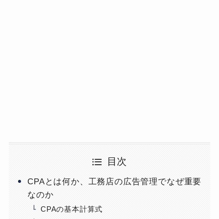
目次
CPAとは何か、工務店の広告管理でなぜ重要
なのか
CPAの基本計算式