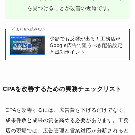
を見つけることが改善の近道です。
あわせて読みたい
少額でも反響が出る！工務店が
Google広告で狙うべき配信設定
と成功ポイント
CPAを改善するための実務チェックリスト
CPAを改善するには、広告費を下げるだけでなく、
成果件数と成果の質を高める必要があります。工務
店の現場では、広告管理と営業対応が分断されると