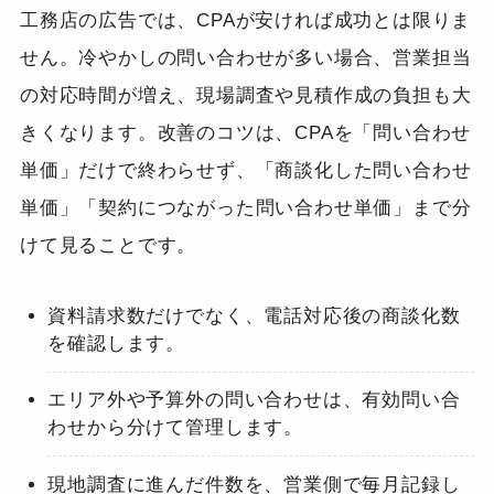
工務店の広告では、CPAが安ければ成功とは限りま
せん。冷やかしの問い合わせが多い場合、営業担当
の対応時間が増え、現場調査や見積作成の負担も大
きくなります。改善のコツは、CPAを「問い合わせ
単価」だけで終わらせず、「商談化した問い合わせ
単価」「契約につながった問い合わせ単価」まで分
けて見ることです。
資料請求数だけでなく、電話対応後の商談化数
を確認します。
エリア外や予算外の問い合わせは、有効問い合
わせから分けて管理します。
現地調査に進んだ件数を、営業側で毎月記録し