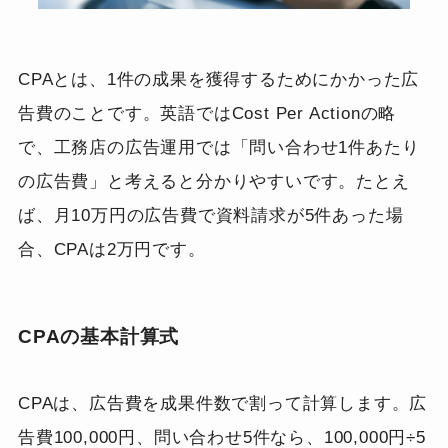
CPAとは、1件の成果を獲得するためにかかった広
告費のことです。英語ではCost Per Actionの略
で、工務店の広告運用では「問い合わせ1件あたり
の広告費」と考えると分かりやすいです。たとえ
ば、月10万円の広告費で資料請求が5件あった場
合、CPAは2万円です。
CPAの基本計算式
CPAは、広告費を成果件数で割って計算します。広
告費100,000円、問い合わせ5件なら、100,000円÷5