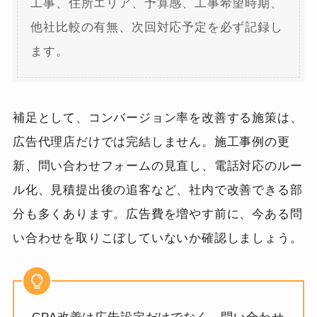
工事、住所エリア、予算感、工事希望時期、
他社比較の有無、次回対応予定を必ず記録し
ます。
補足として、コンバージョン率を改善する施策は、
広告代理店だけでは完結しません。施工事例の更
新、問い合わせフォームの見直し、電話対応のルー
ル化、見積提出後の追客など、社内で改善できる部
分も多くあります。広告費を増やす前に、今ある問
い合わせを取りこぼしていないか確認しましょう。