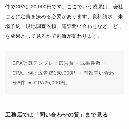
件でCPAは20,000円です。ここでいう成果は、会社
ごとに定義を決める必要があります。資料請求、来
場予約、現地調査依頼、電話問い合わせなど、どこ
を成果として見るかで判断が変わります。
CPA計算テンプレ：広告費 ÷ 成果件数 ＝
CPA。例：広告費150,000円 ÷ 有効問い合わ
せ6件 ＝ CPA25,000円。
工務店では「問い合わせの質」まで見る