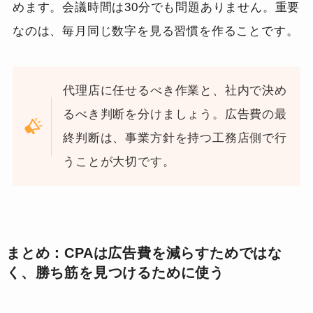
めます。会議時間は30分でも問題ありません。重要
なのは、毎月同じ数字を見る習慣を作ることです。
代理店に任せるべき作業と、社内で決め
るべき判断を分けましょう。広告費の最
終判断は、事業方針を持つ工務店側で行
うことが大切です。
まとめ：CPAは広告費を減らすためではな
く、勝ち筋を見つけるために使う