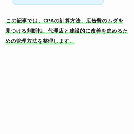
この記事では、CPAの計算方法、広告費のムダを
見つける判断軸、代理店と建設的に改善を進めるた
めの管理方法を整理します。