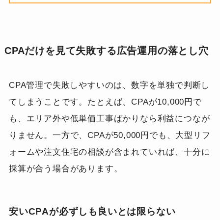
CPAだけを見て失敗する広告運用の落とし穴
CPA管理で失敗しやすいのは、数字を単独で判断し
てしまうことです。たとえば、CPAが10,000円で
も、エリア外や低単価工事ばかりなら利益につなが
りません。一方で、CPAが50,000円でも、大型リフ
ォームや注文住宅の相談が含まれていれば、十分に
採算が合う場合があります。
安いCPAが必ずしも良いとは限らない