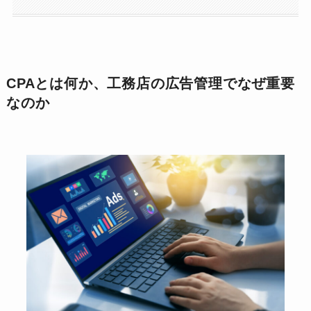
CPAとは何か、工務店の広告管理でなぜ重要
なのか