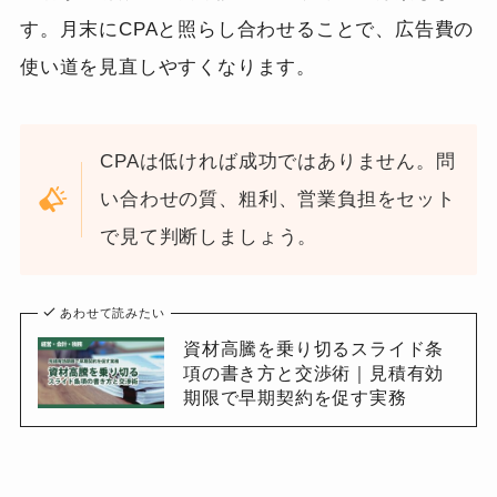
す。月末にCPAと照らし合わせることで、広告費の
使い道を見直しやすくなります。
CPAは低ければ成功ではありません。問
い合わせの質、粗利、営業負担をセット
で見て判断しましょう。
あわせて読みたい
資材高騰を乗り切るスライド条
項の書き方と交渉術｜見積有効
期限で早期契約を促す実務