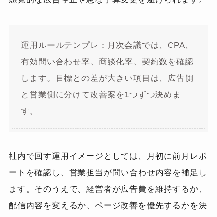
運用ルールテンプレ：月次会議では、CPA、
有効問い合わせ率、商談化率、契約数を確認
します。目標との差が大きい項目は、広告側
と営業側に分けて改善案を1つずつ決めま
す。
社内で回す運用イメージとしては、月初に前月レポ
ートを確認し、営業担当が問い合わせ内容を補足し
ます。そのうえで、経営者が広告費を維持するか、
配信内容を変えるか、ページ改善を優先するかを決