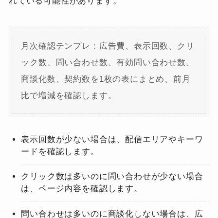
れている可能性があります。
月次確認テンプレ：広告費、表示回数、クリ
ック数、問い合わせ数、有効問い合わせ数、
商談化数、契約数を1枚の表にまとめ、前月
比で増減を確認します。
表示回数が少ない場合は、配信エリアやキーワ
ードを確認します。
クリック数は多いのに問い合わせが少ない場合
は、ページ内容を確認します。
問い合わせは多いのに商談化しない場合は、広