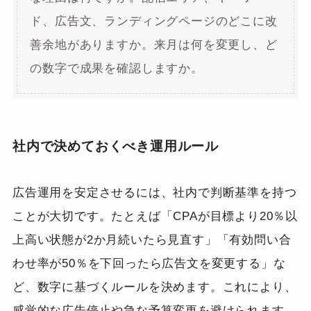
ド、広告文、ランディングページのどこに改
善余地がありますか。来月は何を変更し、ど
の数字で成果を確認しますか。
社内で決めておくべき運用ルール
広告運用を安定させるには、社内で判断基準を持つ
ことが大切です。たとえば「CPAが目標より20％以
上高い状態が2か月続いたら見直す」「有効問い合
わせ率が50％を下回ったら広告文を変更する」な
ど、数字に基づくルールを決めます。これにより、
感覚的な広告停止や急な予算変更を避けられます。