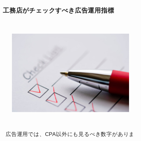
工務店がチェックすべき広告運用指標
広告運用では、CPA以外にも見るべき数字がありま