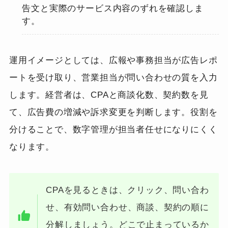
告文と実際のサービス内容のずれを確認しま
す。
運用イメージとしては、広報や事務担当が広告レポ
ートを受け取り、営業担当が問い合わせの質を入力
します。経営者は、CPAと商談化数、契約数を見
て、広告費の増減や訴求変更を判断します。役割を
分けることで、数字管理が担当者任せになりにくく
なります。
CPAを見るときは、クリック、問い合わ
せ、有効問い合わせ、商談、契約の順に
分解しましょう。どこで止まっているか