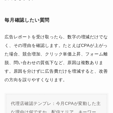
毎月確認したい質問
広告レポートを受け取ったら、数字の増減だけでな
く、その理由を確認します。たとえばCPAが上がっ
た場合、競合増加、クリック単価上昇、フォーム離
脱、問い合わせの質低下など、原因は複数ありま
す。原因を分けずに広告費だけを増減すると、改善
の方向を誤りやすくなります。
代理店確認テンプレ：今月CPAが変動した主
な理由は何ですか。配信エリア、キーワー