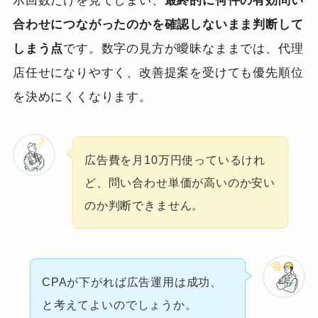
示回数だけを見てしまい、
最終的に何件の有効問い
合わせにつながったのかを確認しないまま判断して
しまう点
です。数字の見方が曖昧なままでは、代理
店任せになりやすく、改善提案を受けても優先順位
を決めにくくなります。
広告費を月10万円使っているけれ
ど、問い合わせ単価が高いのか安い
のか判断できません。
CPAが下がれば広告運用は成功、
と考えてよいのでしょうか。