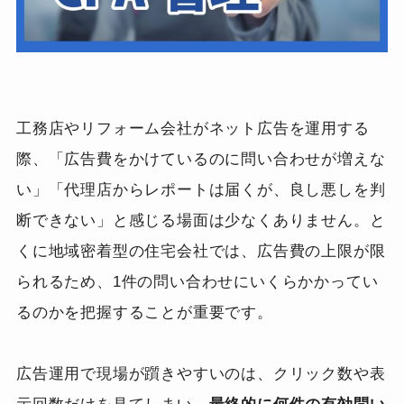
工務店やリフォーム会社がネット広告を運用する
際、「広告費をかけているのに問い合わせが増えな
い」「代理店からレポートは届くが、良し悪しを判
断できない」と感じる場面は少なくありません。と
くに地域密着型の住宅会社では、広告費の上限が限
られるため、1件の問い合わせにいくらかかってい
るのかを把握することが重要です。
広告運用で現場が躓きやすいのは、クリック数や表