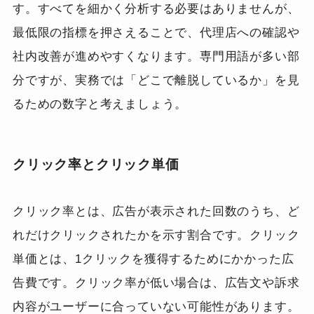
す。すべてを細かく分析する必要はありませんが、
最低限の指標を押さえることで、代理店への確認や
社内改善が進めやすくなります。専門用語が多い部
分ですが、実務では「どこで離脱しているか」を見
るための数字と考えましょう。
クリック率とクリック単価
クリック率とは、広告が表示された回数のうち、ど
れだけクリックされたかを示す割合です。クリック
単価とは、1クリックを獲得するためにかかった広
告費です。クリック率が低い場合は、広告文や訴求
内容がユーザーに合っていない可能性があります。