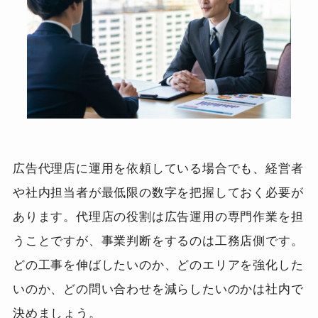
広告代理店に運用を依頼している場合でも、経営者
や社内担当者が最低限の数字を把握しておく必要が
あります。代理店の役割は広告運用の専門作業を担
うことですが、事業判断をするのは工務店側です。
どの工事を伸ばしたいのか、どのエリアを強化した
いのか、どの問い合わせを減らしたいのかは社内で
決めましょう。