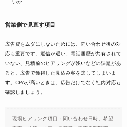
いか
営業側で見直す項目
広告費をムダにしないためには、問い合わせ後の対
応も重要です。返信が遅い、電話履歴が共有されて
いない、見積前のヒアリングが浅いなどの課題があ
ると、広告で獲得した見込み客を逃してしまいま
す。CPAが高いときは、広告だけでなく社内対応も
確認しましょう。
現場ヒアリング項目：問い合わせ日時、希望