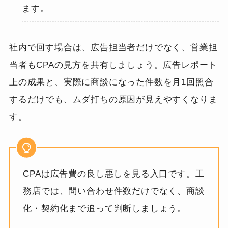
ます。
社内で回す場合は、広告担当者だけでなく、営業担
当者もCPAの見方を共有しましょう。広告レポート
上の成果と、実際に商談になった件数を月1回照合
するだけでも、ムダ打ちの原因が見えやすくなりま
す。
CPAは広告費の良し悪しを見る入口です。工
務店では、問い合わせ件数だけでなく、商談
化・契約化まで追って判断しましょう。