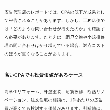
広告代理店のレポートでは、CPAの低下が成果とし
て報告されることがあります。しかし、工務店側で
は「どのような問い合わせが増えたのか」を確認す
る必要があります。たとえば、網戸交換や小規模修
理の問い合わせばかり増えている場合、対応コスト
のほうが重くなることがあります。
高いCPAでも投資価値があるケース
高単価リフォーム、外壁塗装、耐震改修、断熱リノ
ベーション、注文住宅の相談は、1件あたりの広告
費が高くても検討する価値があります。判断軸は、