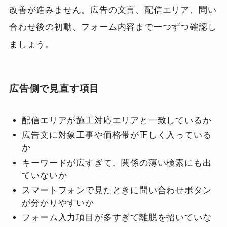
改善が進みません。広告の文言、配信エリア、問い
合わせ後の初動、フォーム内容まで一つずつ確認し
ましょう。
広告側で見直す項目
配信エリアが施工対応エリアと一致しているか
広告文に対象工事や価格帯が正しく入っている
か
キーワードが広すぎて、関係の薄い検索にも出
ていないか
スマートフォンで見たときに問い合わせボタン
が分かりやすいか
フォーム入力項目が多すぎて離脱を招いていな