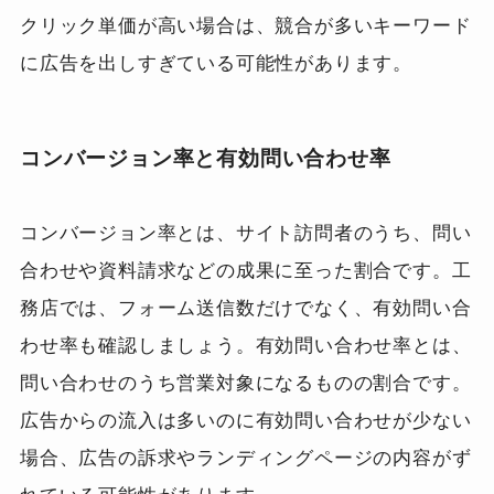
クリック単価が高い場合は、競合が多いキーワード
に広告を出しすぎている可能性があります。
コンバージョン率と有効問い合わせ率
コンバージョン率とは、サイト訪問者のうち、問い
合わせや資料請求などの成果に至った割合です。工
務店では、フォーム送信数だけでなく、有効問い合
わせ率も確認しましょう。有効問い合わせ率とは、
問い合わせのうち営業対象になるものの割合です。
広告からの流入は多いのに有効問い合わせが少ない
場合、広告の訴求やランディングページの内容がず