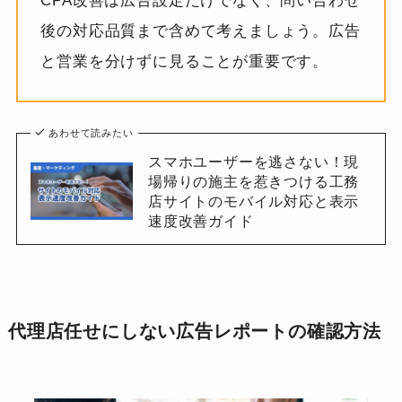
CPA改善は広告設定だけでなく、問い合わせ
後の対応品質まで含めて考えましょう。広告
と営業を分けずに見ることが重要です。
あわせて読みたい
スマホユーザーを逃さない！現
場帰りの施主を惹きつける工務
店サイトのモバイル対応と表示
速度改善ガイド
代理店任せにしない広告レポートの確認方法