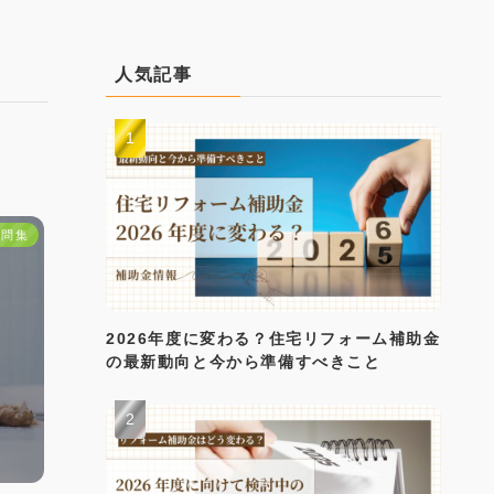
人気記事
疑問集
2026年度に変わる？住宅リフォーム補助金
の最新動向と今から準備すべきこと