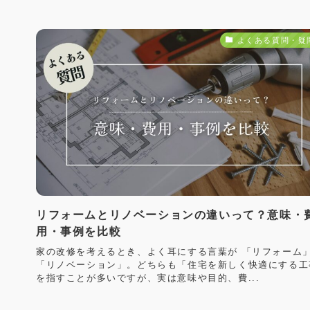
よくある質問・疑
リフォームとリノベーションの違いって？意味・
用・事例を比較
家の改修を考えるとき、よく耳にする言葉が 「リフォーム
「リノベーション」。どちらも「住宅を新しく快適にする工
を指すことが多いですが、実は意味や目的、費...