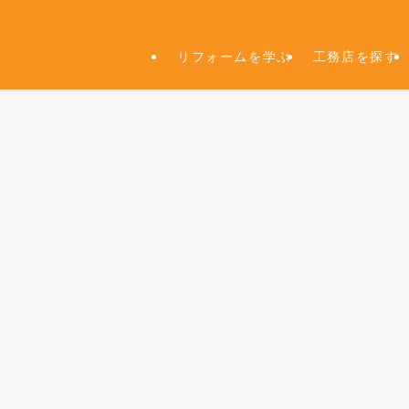
リフォームを学ぶ
工務店を探す