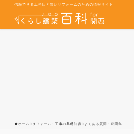
信頼できる工務店と賢いリフォームのための情報サイト
ホーム
リフォーム・工事の基礎知識
よくある質問・疑問集