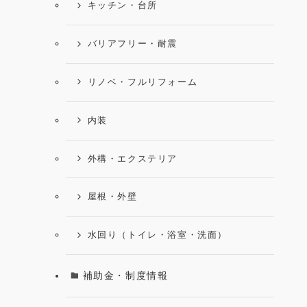
キッチン・台所
バリアフリー・耐震
リノベ・フルリフォーム
内装
外構・エクステリア
屋根・外壁
水回り（トイレ・浴室・洗面）
補助金・制度情報