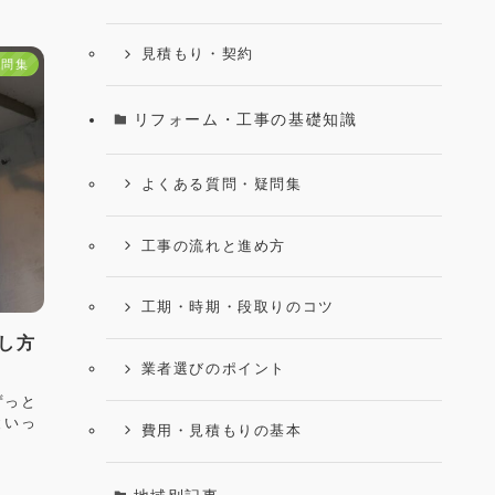
見積もり・契約
疑問集
リフォーム・工事の基礎知識
よくある質問・疑問集
工事の流れと進め方
工期・時期・段取りのコツ
し方
業者選びのポイント
ずっと
といっ
費用・見積もりの基本