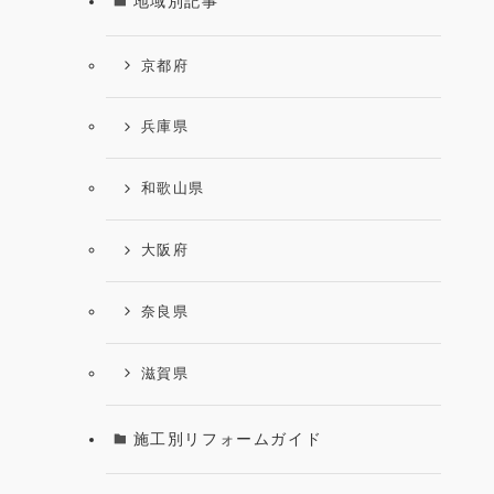
地域別記事
京都府
兵庫県
和歌山県
大阪府
奈良県
滋賀県
施工別リフォームガイド