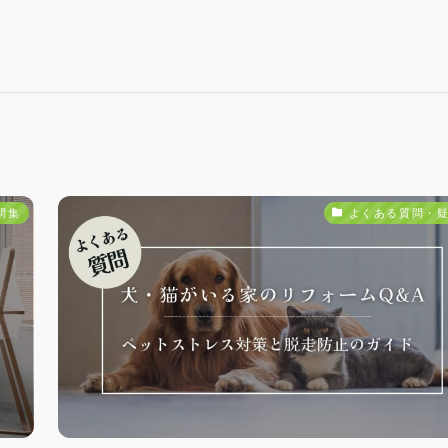
問集
よくある質問・