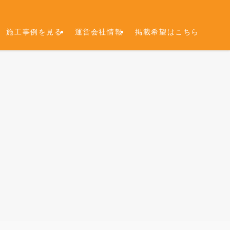
施工事例を見る
運営会社情報
掲載希望はこちら