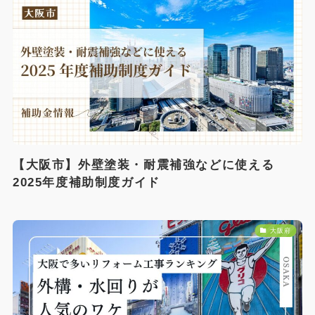
【大阪市】外壁塗装・耐震補強などに使える
2025年度補助制度ガイド
大阪府