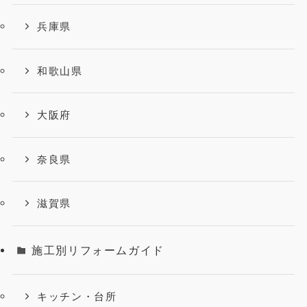
兵庫県
和歌山県
大阪府
奈良県
滋賀県
施工別リフォームガイド
キッチン・台所