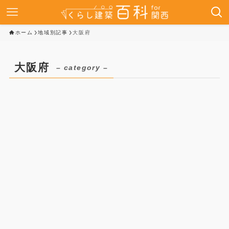
ホーム
地域別記事
大阪府
大阪府
– category –