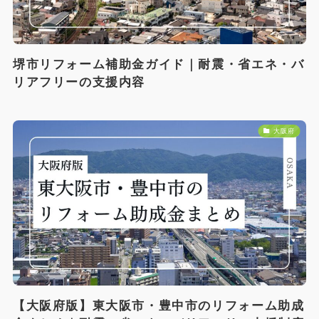
堺市リフォーム補助金ガイド｜耐震・省エネ・バ
リアフリーの支援内容
大阪府
【大阪府版】東大阪市・豊中市のリフォーム助成