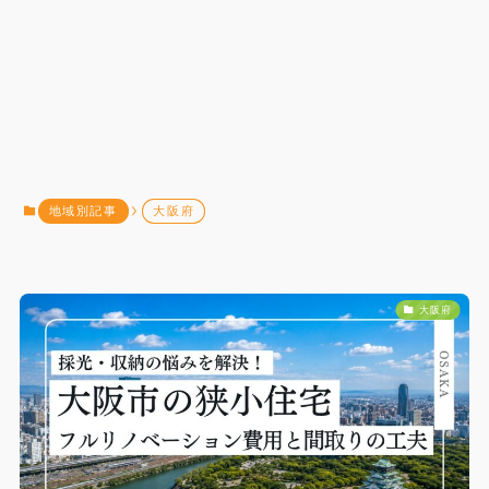
地域別記事
大阪府
大阪府