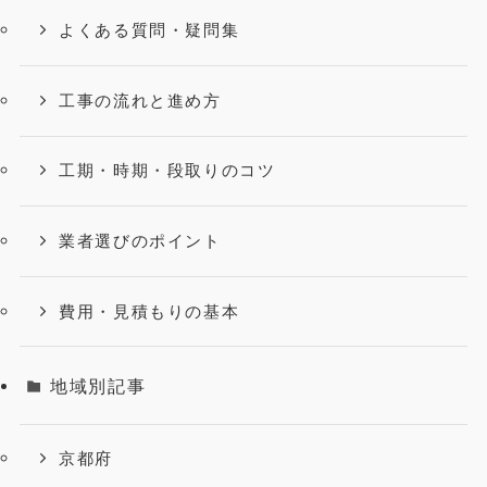
よくある質問・疑問集
工事の流れと進め方
工期・時期・段取りのコツ
業者選びのポイント
費用・見積もりの基本
地域別記事
京都府