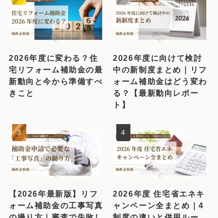
2026年度に変わる？住
2026年度に向けて検討
宅リフォーム補助金の最
中の新制度まとめ｜リフ
新動向と今から準備すべ
ォーム補助金はどう変わ
きこと
る？【最新動向レポー
ト】
【2026年最新版】リフ
2026年度 住宅省エネキ
ォーム補助金の工事写真
ャンペーン全まとめ｜4
の撮り方｜審査で失敗し
制度の違いと併用ルー