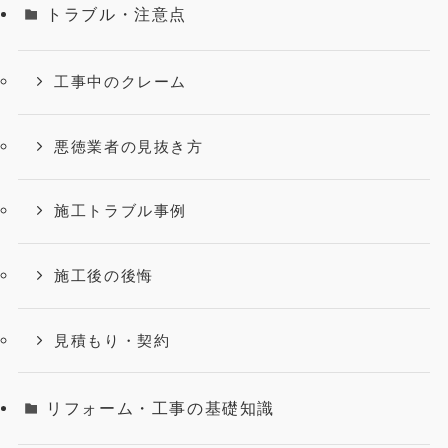
トラブル・注意点
工事中のクレーム
悪徳業者の見抜き方
施工トラブル事例
施工後の後悔
見積もり・契約
リフォーム・工事の基礎知識