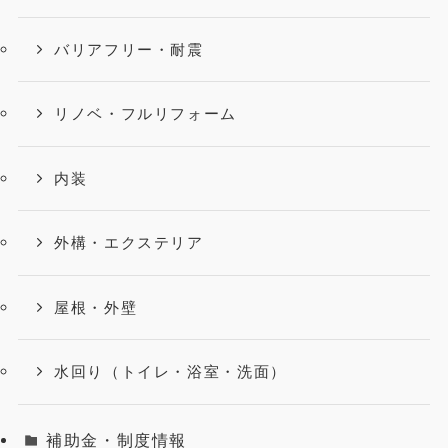
バリアフリー・耐震
リノベ・フルリフォーム
内装
外構・エクステリア
屋根・外壁
水回り（トイレ・浴室・洗面）
補助金・制度情報