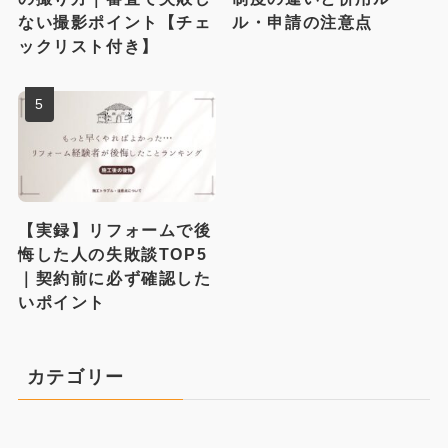
ない撮影ポイント【チェ
ル・申請の注意点
ックリスト付き】
【実録】リフォームで後
悔した人の失敗談TOP5
｜契約前に必ず確認した
いポイント
カテゴリー