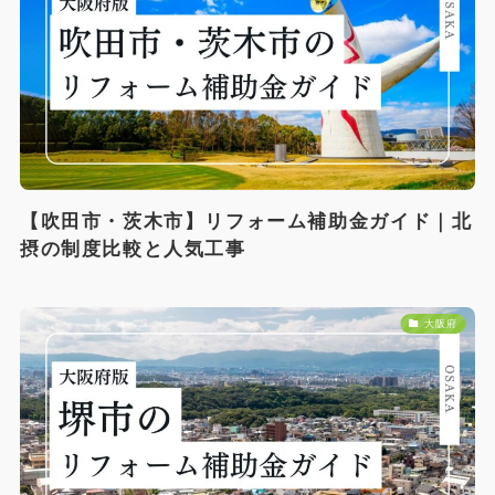
【吹田市・茨木市】リフォーム補助金ガイド｜北
摂の制度比較と人気工事
大阪府