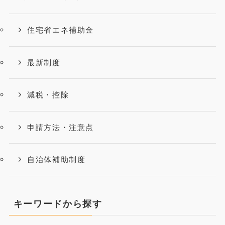
住宅省エネ補助金
最新制度
減税・控除
申請方法・注意点
自治体補助制度
キーワードから探す