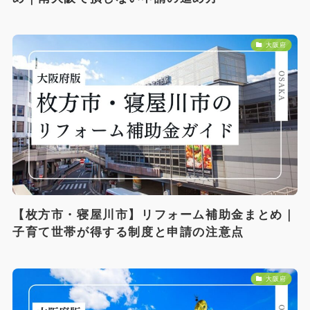
大阪府
【枚方市・寝屋川市】リフォーム補助金まとめ｜
子育て世帯が得する制度と申請の注意点
大阪府