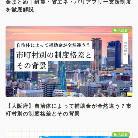
金まとめ｜耐震・省エネ・バリアフリー支援制度
を徹底解説
大阪府
【大阪府】自治体によって補助金が全然違う？市
町村別の制度格差とその背景
大阪府