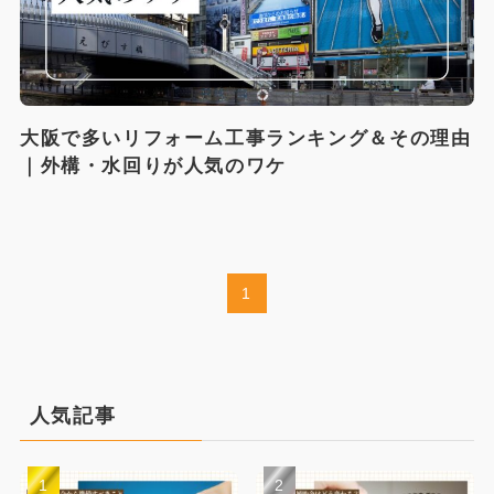
大阪で多いリフォーム工事ランキング＆その理由
｜外構・水回りが人気のワケ
1
人気記事