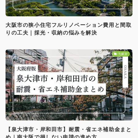
大阪市の狭小住宅フルリノベーション費用と間取
りの工夫｜採光・収納の悩みを解決
大阪府
【泉大津市・岸和田市】耐震・省エネ補助金まと
め｜南大阪で損しない申請の進め方