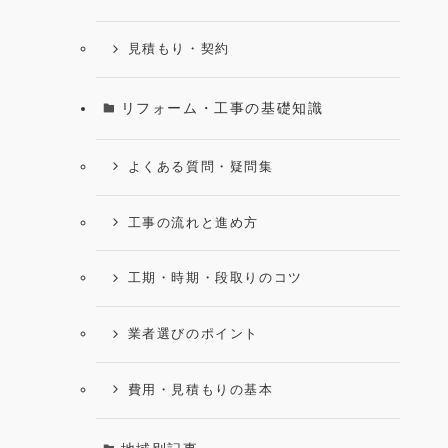
見積もり・契約
リフォーム・工事の基礎知識
よくある質問・疑問集
工事の流れと進め方
工期・時期・段取りのコツ
業者選びのポイント
費用・見積もりの基本