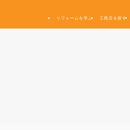
リフォームを学ぶ
工務店を探す