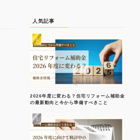
人気記事
2026年度に変わる？住宅リフォーム補助金
の最新動向と今から準備すべきこと