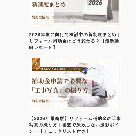
2026年度に向けて検討中の新制度まとめ｜
リフォーム補助金はどう変わる？【最新動
向レポート】
【2026年最新版】リフォーム補助金の工事
写真の撮り方｜審査で失敗しない撮影ポイ
ント【チェックリスト付き】