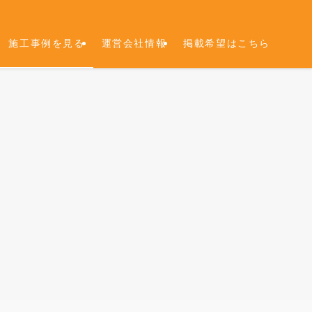
施工事例を見る
運営会社情報
掲載希望はこちら