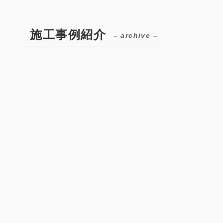
施工事例紹介
– archive –