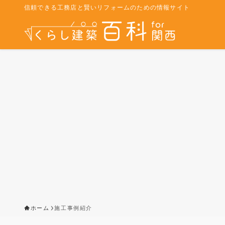
信頼できる工務店と賢いリフォームのための情報サイト
ホーム
施工事例紹介