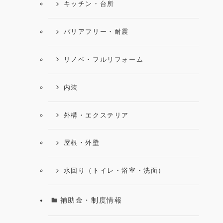
キッチン・台所
バリアフリー・耐震
リノベ・フルリフォーム
内装
外構・エクステリア
屋根・外壁
水回り（トイレ・浴室・洗面）
補助金・制度情報