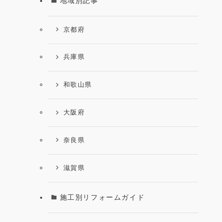
地域別記事
京都府
兵庫県
和歌山県
大阪府
奈良県
滋賀県
施工別リフォームガイド