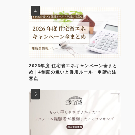
2026年度 住宅省エネキャンペーン全まと
め｜4制度の違いと併用ルール・申請の注
意点