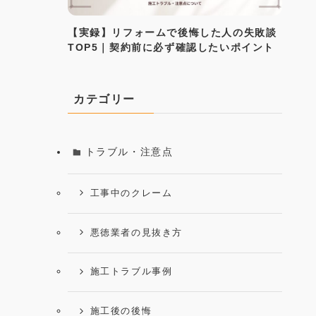
【実録】リフォームで後悔した人の失敗談
TOP5｜契約前に必ず確認したいポイント
カテゴリー
トラブル・注意点
工事中のクレーム
悪徳業者の見抜き方
施工トラブル事例
施工後の後悔