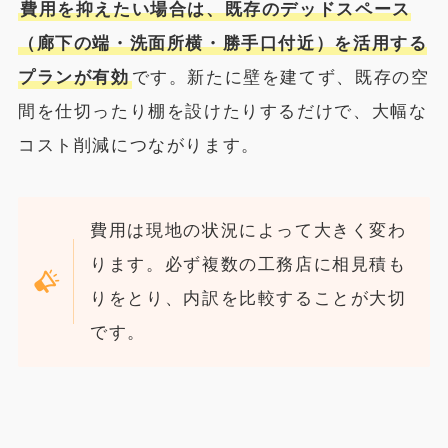
費用を抑えたい場合は、既存のデッドスペース
（廊下の端・洗面所横・勝手口付近）を活用する
プランが有効
です。新たに壁を建てず、既存の空
間を仕切ったり棚を設けたりするだけで、大幅な
コスト削減につながります。
費用は現地の状況によって大きく変わ
ります。必ず複数の工務店に相見積も
りをとり、内訳を比較することが大切
です。