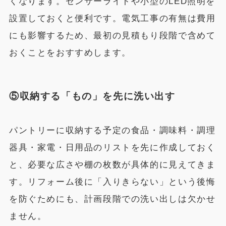
くなります。センサーライトや小型のLED照明を
設置しておくと便利です。電気工事の有無は費用
にも影響するため、最初の見積もり段階で含めて
おくことをおすすめします。
⑤収納する「もの」を先に洗い出す
パントリーに収納する予定の食品・調味料・調理
器具・家電・日用品のリストを先に作成しておく
と、必要な広さや棚の枚数が具体的に見えてきま
す。リフォーム後に「入りきらない」という後悔
を防ぐためにも、計画段階での洗い出しは欠かせ
ません。