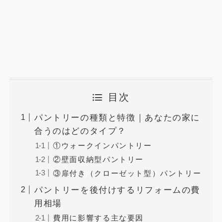
目次
パントリーの種類と特徴｜あなたの家に
合うのはどのタイプ？
①ウォークインパントリー
②壁面収納型パントリー
③扉付き（クローゼット型）パントリー
パントリーを後付けするリフォームの費
用相場
費用に影響する主な要因