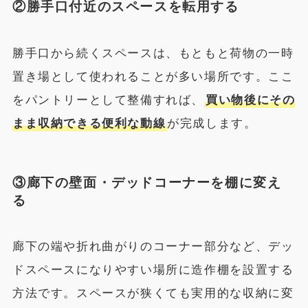
②勝手口付近のスペースを転用する
勝手口から続くスペースは、もともと荷物の一時
置き場として使われることが多い場所です。ここ
をパントリーとして整備すれば、
買い物後にその
まま収納できる便利な動線
が完成します。
③廊下の壁面・デッドコーナーを棚に変え
る
廊下の端や折れ曲がりのコーナー部分など、デッ
ドスペースになりやすい場所に造作棚を設置する
方法です。スペースが狭くても実用的な収納に変