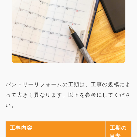
パントリーリフォームの工期は、工事の規模によ
って大きく異なります。以下を参考にしてくださ
い。
工事内容
工期の
目安