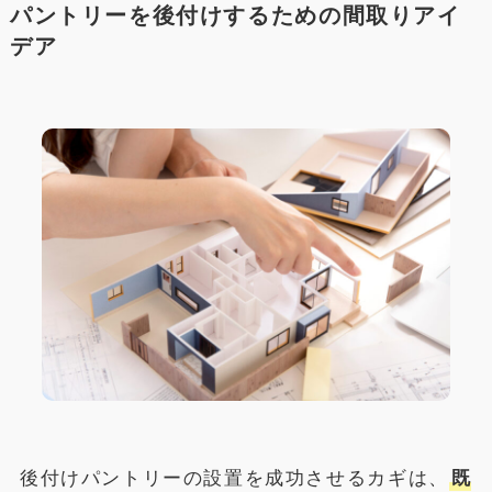
パントリーを後付けするための間取りアイ
デア
後付けパントリーの設置を成功させるカギは、
既