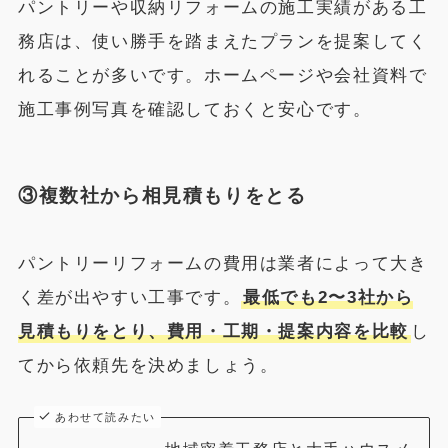
パントリーや収納リフォームの施工実績がある工
務店は、使い勝手を踏まえたプランを提案してく
れることが多いです。ホームページや会社資料で
施工事例写真を確認しておくと安心です。
③複数社から相見積もりをとる
パントリーリフォームの費用は業者によって大き
く差が出やすい工事です。
最低でも2〜3社から
見積もりをとり、費用・工期・提案内容を比較
し
てから依頼先を決めましょう。
あわせて読みたい