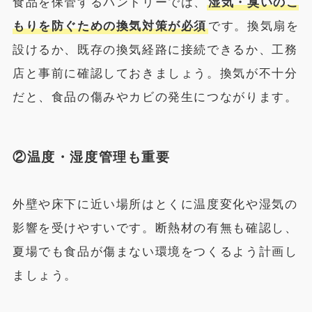
食品を保管するパントリーでは、
湿気・臭いのこ
もりを防ぐための換気対策が必須
です。換気扇を
設けるか、既存の換気経路に接続できるか、工務
店と事前に確認しておきましょう。換気が不十分
だと、食品の傷みやカビの発生につながります。
②温度・湿度管理も重要
外壁や床下に近い場所はとくに温度変化や湿気の
影響を受けやすいです。断熱材の有無も確認し、
夏場でも食品が傷まない環境をつくるよう計画し
ましょう。