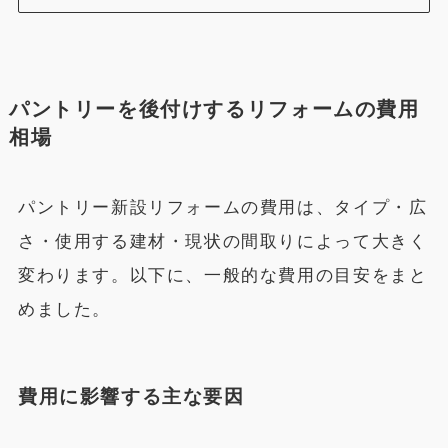
パントリーを後付けするリフォームの費用
相場
パントリー新設リフォームの費用は、タイプ・広
さ・使用する建材・現状の間取りによって大きく
変わります。以下に、一般的な費用の目安をまと
めました。
費用に影響する主な要因