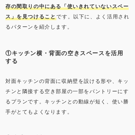
存の間取りの中にある「使いきれていないスペー
ス」を見つけること
です。以下に、よく活用され
るパターンを紹介します。
①キッチン横・背面の空きスペースを活用
する
対面キッチンの背面に収納壁を設ける形や、キッ
チンと隣接する空き部屋の一部をパントリーにす
るプランです。キッチンとの動線が短く、使い勝
手がとてもよくなります。