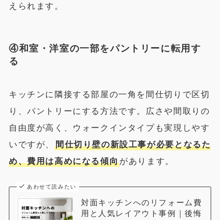
えられます。
④和室・洋室の一部をパントリーに転用す
る
キッチンに隣接する部屋の一角を間仕切りで区切
り、パントリーにする方法です。広さや間取りの
自由度が高く、ウォークインタイプも実現しやす
いですが、
間仕切り壁の新設工事が必要となるた
め、費用は高めになる傾向
があります。
あわせて読みたい
対面キッチンへのリフォーム費
用と人気レイアウト事例｜後悔