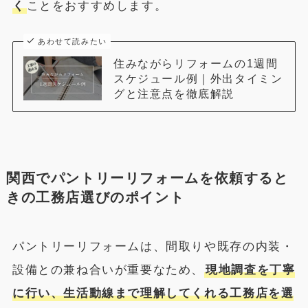
く
ことをおすすめします。
あわせて読みたい
住みながらリフォームの1週間
スケジュール例｜外出タイミン
グと注意点を徹底解説
関西でパントリーリフォームを依頼すると
きの工務店選びのポイント
パントリーリフォームは、間取りや既存の内装・
設備との兼ね合いが重要なため、
現地調査を丁寧
に行い、生活動線まで理解してくれる工務店を選