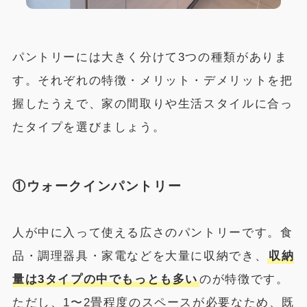
パントリーには大きく分けて3つの種類がありま
す。それぞれの特徴・メリット・デメリットを把
握したうえで、家の間取りや生活スタイルに合っ
たタイプを選びましょう。
①ウォークインパントリー
人が中に入って使える広さのパントリーです。食
品・調理器具・家電などを大量に収納でき、
収納
量は3タイプの中でもっとも多い
のが特徴です。
ただし、1〜2畳程度のスペースが必要なため、既