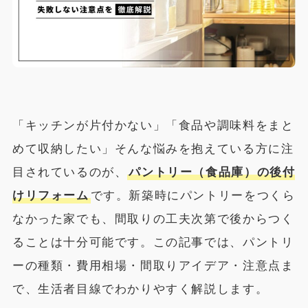
「キッチンが片付かない」「食品や調味料をまと
めて収納したい」そんな悩みを抱えている方に注
目されているのが、
パントリー（食品庫）の後付
けリフォーム
です。新築時にパントリーをつくら
なかった家でも、間取りの工夫次第で後からつく
ることは十分可能です。この記事では、パントリ
ーの種類・費用相場・間取りアイデア・注意点ま
で、生活者目線でわかりやすく解説します。