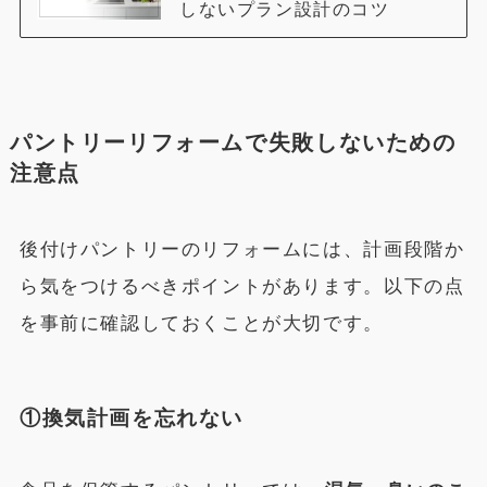
しないプラン設計のコツ
パントリーリフォームで失敗しないための
注意点
後付けパントリーのリフォームには、計画段階か
ら気をつけるべきポイントがあります。以下の点
を事前に確認しておくことが大切です。
①換気計画を忘れない