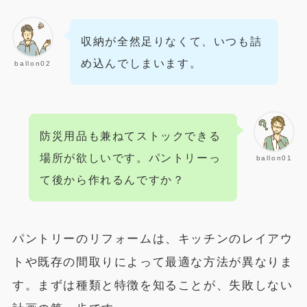
収納が全然足りなくて、いつも詰
め込んでしまいます。
ballon02
防災用品も兼ねてストックできる
場所が欲しいです。パントリーっ
ballon01
て後から作れるんですか？
パントリーのリフォームは、キッチンのレイアウ
トや既存の間取りによって最適な方法が異なりま
す。まずは種類と特徴を知ることが、失敗しない