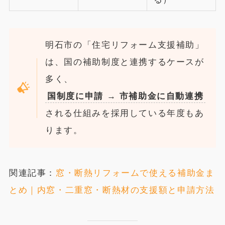
明石市の「住宅リフォーム支援補助」
は、国の補助制度と連携するケースが
多く、
国制度に申請 → 市補助金に自動連携
される仕組みを採用している年度もあ
ります。
関連記事：
窓・断熱リフォームで使える補助金ま
とめ｜内窓・二重窓・断熱材の支援額と申請方法