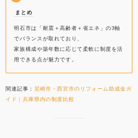
まとめ
明石市は「耐震＋高齢者＋省エネ」の3軸
でバランスが取れており、
家族構成や築年数に応じて柔軟に制度を活
用できる点が魅力です。
関連記事：
尼崎市・西宮市のリフォーム助成金ガ
イド｜兵庫県内の制度比較