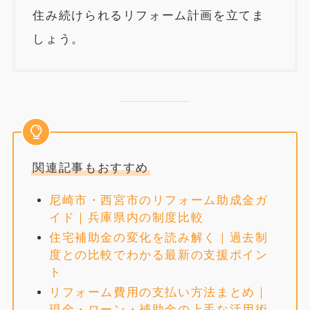
住み続けられるリフォーム計画を立てま
しょう。
関連記事もおすすめ
尼崎市・西宮市のリフォーム助成金ガ
イド｜兵庫県内の制度比較
住宅補助金の変化を読み解く｜過去制
度との比較でわかる最新の支援ポイン
ト
リフォーム費用の支払い方法まとめ｜
現金・ローン・補助金の上手な活用術