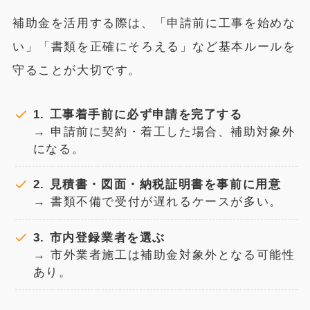
補助金を活用する際は、「申請前に工事を始めな
い」「書類を正確にそろえる」など基本ルールを
守ることが大切です。
1. 工事着手前に必ず申請を完了する
→ 申請前に契約・着工した場合、補助対象外
になる。
2. 見積書・図面・納税証明書を事前に用意
→ 書類不備で受付が遅れるケースが多い。
3. 市内登録業者を選ぶ
→ 市外業者施工は補助金対象外となる可能性
あり。