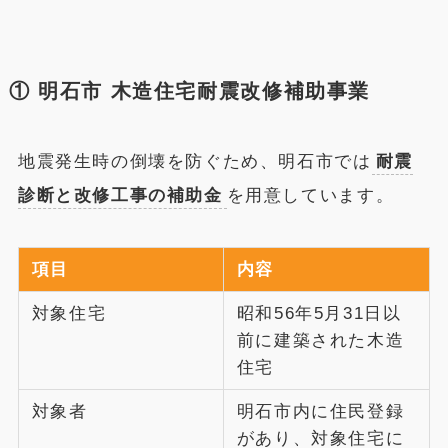
① 明石市 木造住宅耐震改修補助事業
地震発生時の倒壊を防ぐため、明石市では
耐震
診断と改修工事の補助金
を用意しています。
項目
内容
対象住宅
昭和56年5月31日以
前に建築された木造
住宅
対象者
明石市内に住民登録
があり、対象住宅に