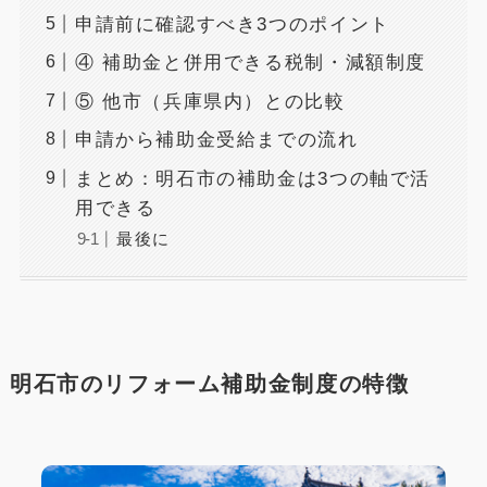
申請前に確認すべき3つのポイント
④ 補助金と併用できる税制・減額制度
⑤ 他市（兵庫県内）との比較
申請から補助金受給までの流れ
まとめ：明石市の補助金は3つの軸で活
用できる
最後に
明石市のリフォーム補助金制度の特徴