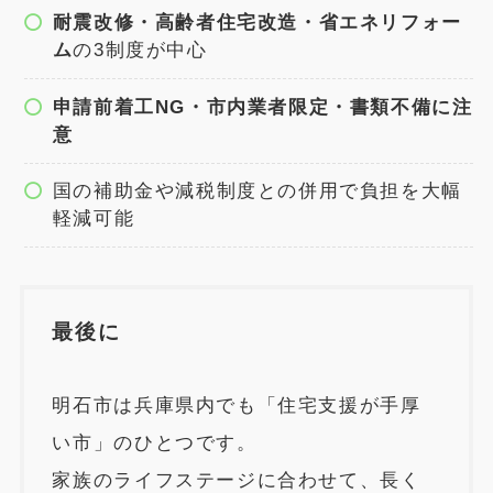
耐震改修・高齢者住宅改造・省エネリフォー
ム
の3制度が中心
申請前着工NG・市内業者限定・書類不備に注
意
国の補助金や減税制度との併用で負担を大幅
軽減可能
最後に
明石市は兵庫県内でも「住宅支援が手厚
い市」のひとつです。
家族のライフステージに合わせて、長く