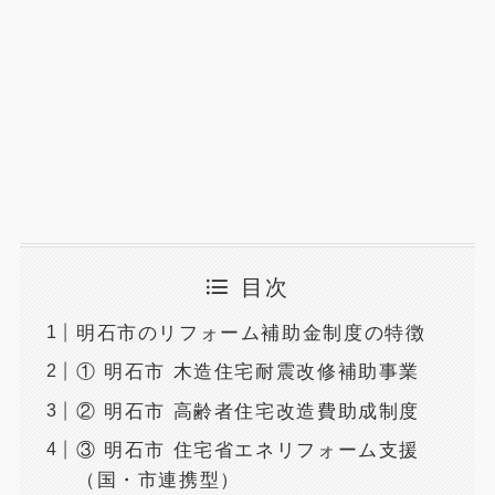
目次
明石市のリフォーム補助金制度の特徴
① 明石市 木造住宅耐震改修補助事業
② 明石市 高齢者住宅改造費助成制度
③ 明石市 住宅省エネリフォーム支援
（国・市連携型）