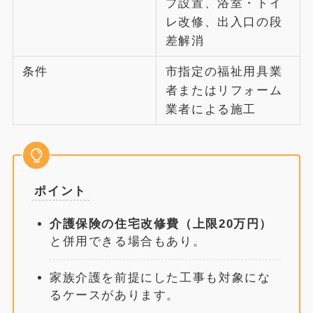
プ設置、浴室・トイ
レ改修、出入口の段
差解消
条件
市指定の福祉用具業
者またはリフォーム
業者による施工
ポイント
介護保険の住宅改修費（上限20万円）
と併用できる場合もあり。
家族介護を前提にした工事も対象にな
るケースがあります。