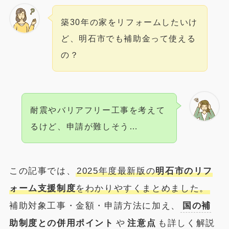
築30年の家をリフォームしたいけ
ど、明石市でも補助金って使える
の？
耐震やバリアフリー工事を考えて
るけど、申請が難しそう…
この記事では、
2025年度最新版の
明石市のリフ
ォーム支援制度
をわかりやすくまとめました。
補助対象工事・金額・申請方法に加え、
国の補
助制度との併用ポイント
や
注意点
も詳しく解説