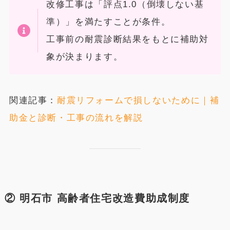
改修工事は「評点1.0（倒壊しない基
準）」を満たすことが条件。
工事前の耐震診断結果をもとに補助対
象が決まります。
関連記事：
耐震リフォームで損しないために｜補
助金と診断・工事の流れを解説
② 明石市 高齢者住宅改造費助成制度