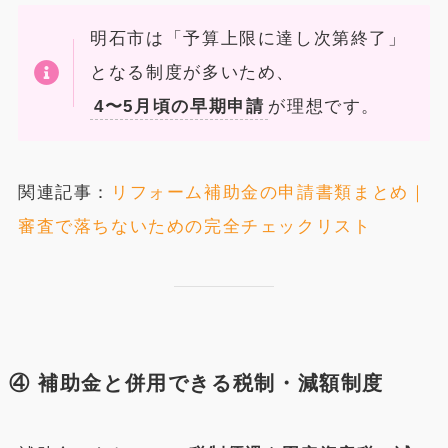
明石市は「予算上限に達し次第終了」
となる制度が多いため、
4〜5月頃の早期申請
が理想です。
関連記事：
リフォーム補助金の申請書類まとめ｜
審査で落ちないための完全チェックリスト
④ 補助金と併用できる税制・減額制度