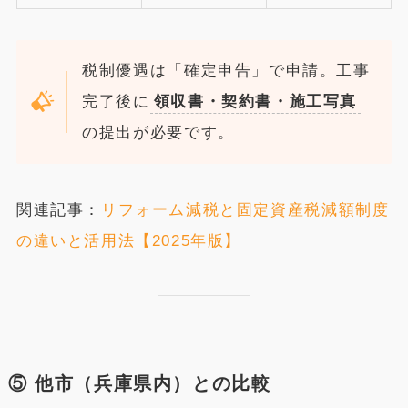
税制優遇は「確定申告」で申請。工事
完了後に
領収書・契約書・施工写真
の提出が必要です。
関連記事：
リフォーム減税と固定資産税減額制度
の違いと活用法【2025年版】
⑤ 他市（兵庫県内）との比較