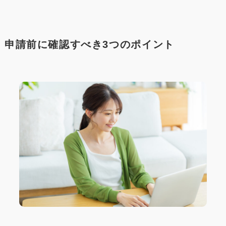
申請前に確認すべき3つのポイント