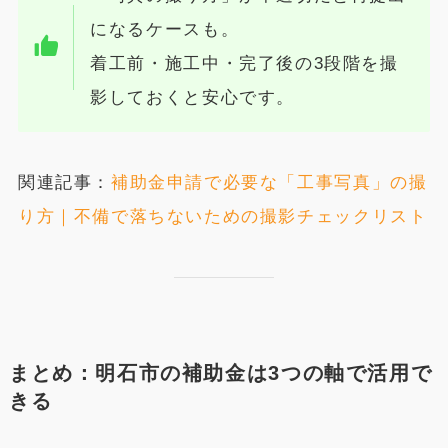
になるケースも。
着工前・施工中・完了後の3段階を撮
影しておくと安心です。
関連記事：
補助金申請で必要な「工事写真」の撮
り方｜不備で落ちないための撮影チェックリスト
まとめ：明石市の補助金は3つの軸で活用で
きる