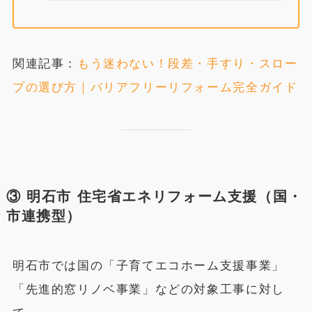
関連記事：
もう迷わない！段差・手すり・スロー
プの選び方｜バリアフリーリフォーム完全ガイド
③ 明石市 住宅省エネリフォーム支援（国・
市連携型）
明石市では国の「子育てエコホーム支援事業」
「先進的窓リノベ事業」などの対象工事に対し