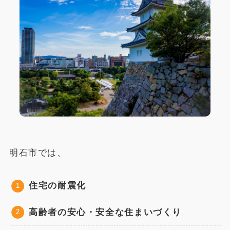
明石市では、
住宅の耐震化
高齢者の安心・安全な住まいづくり