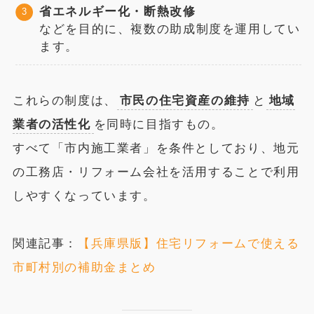
省エネルギー化・断熱改修
などを目的に、複数の助成制度を運用してい
ます。
これらの制度は、
市民の住宅資産の維持
と
地域
業者の活性化
を同時に目指すもの。
すべて「市内施工業者」を条件としており、地元
の工務店・リフォーム会社を活用することで利用
しやすくなっています。
関連記事：
【兵庫県版】住宅リフォームで使える
市町村別の補助金まとめ