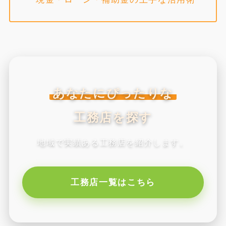
あなたにぴったりな
工務店を探す
地域で実績ある工務店を紹介します。
工務店一覧はこちら