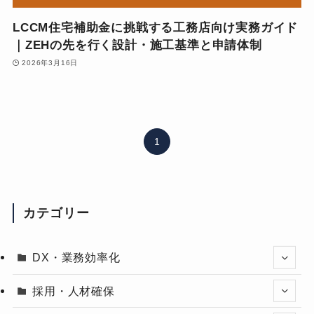
LCCM住宅補助金に挑戦する工務店向け実務ガイド
｜ZEHの先を行く設計・施工基準と申請体制
2026年3月16日
1
カテゴリー
DX・業務効率化
採用・人材確保