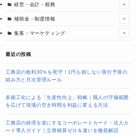
経営・会計・税務
補助金・制度情報
集客・マーケティング
最近の投稿
工務店の粗利30％を死守！1円も損しない実行予算の
組み方と月次管理ルール
多能工化による「生産性向上」戦略｜職人の守備範囲
を広げて現場の空き時間を利益に変える方法
工務店の経理を楽にするコーポレートカード・法人カ
ード導入ガイド｜立替精算ゼロ＆違いを徹底解説