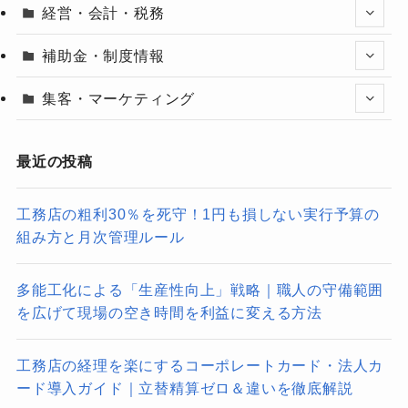
経営・会計・税務
補助金・制度情報
集客・マーケティング
最近の投稿
工務店の粗利30％を死守！1円も損しない実行予算の
組み方と月次管理ルール
多能工化による「生産性向上」戦略｜職人の守備範囲
を広げて現場の空き時間を利益に変える方法
工務店の経理を楽にするコーポレートカード・法人カ
ード導入ガイド｜立替精算ゼロ＆違いを徹底解説