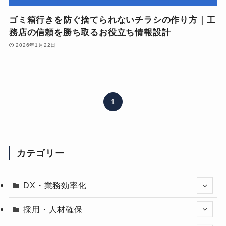
ゴミ箱行きを防ぐ捨てられないチラシの作り方｜工
務店の信頼を勝ち取るお役立ち情報設計
2026年1月22日
1
カテゴリー
DX・業務効率化
採用・人材確保