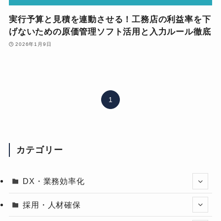
実行予算と見積を連動させる！工務店の利益率を下
げないための原価管理ソフト活用と入力ルール徹底
2026年1月9日
1
カテゴリー
DX・業務効率化
採用・人材確保