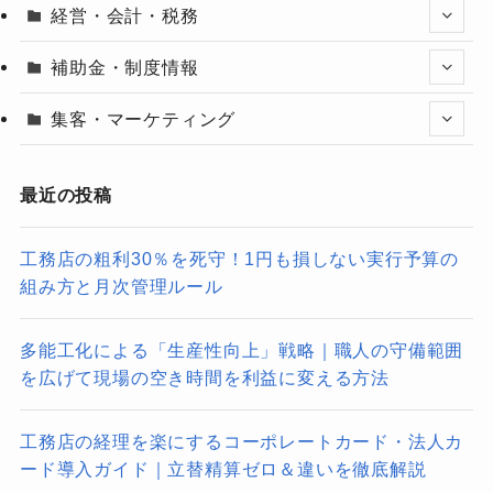
経営・会計・税務
補助金・制度情報
集客・マーケティング
最近の投稿
工務店の粗利30％を死守！1円も損しない実行予算の
組み方と月次管理ルール
多能工化による「生産性向上」戦略｜職人の守備範囲
を広げて現場の空き時間を利益に変える方法
工務店の経理を楽にするコーポレートカード・法人カ
ード導入ガイド｜立替精算ゼロ＆違いを徹底解説