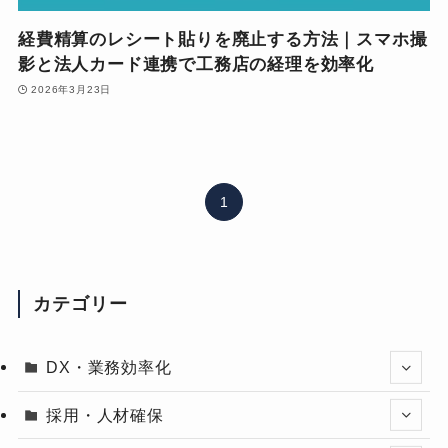
経費精算のレシート貼りを廃止する方法｜スマホ撮
影と法人カード連携で工務店の経理を効率化
2026年3月23日
1
カテゴリー
DX・業務効率化
採用・人材確保