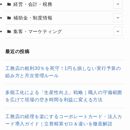
経営・会計・税務
補助金・制度情報
集客・マーケティング
最近の投稿
工務店の粗利30％を死守！1円も損しない実行予算の
組み方と月次管理ルール
多能工化による「生産性向上」戦略｜職人の守備範囲
を広げて現場の空き時間を利益に変える方法
工務店の経理を楽にするコーポレートカード・法人カ
ード導入ガイド｜立替精算ゼロ＆違いを徹底解説