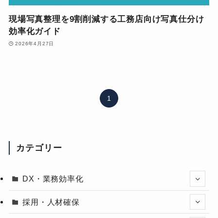
現場写真整理を9割削減する工務店向け写真仕分け
効率化ガイド
2026年4月27日
1
カテゴリー
DX・業務効率化
採用・人材確保