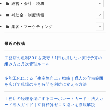
経営・会計・税務
補助金・制度情報
集客・マーケティング
最近の投稿
工務店の粗利30％を死守！1円も損しない実行予算の
組み方と月次管理ルール
多能工化による「生産性向上」戦略｜職人の守備範囲
を広げて現場の空き時間を利益に変える方法
工務店の経理を楽にするコーポレートカード・法人カ
ード導入ガイド｜立替精算ゼロ＆違いを徹底解説