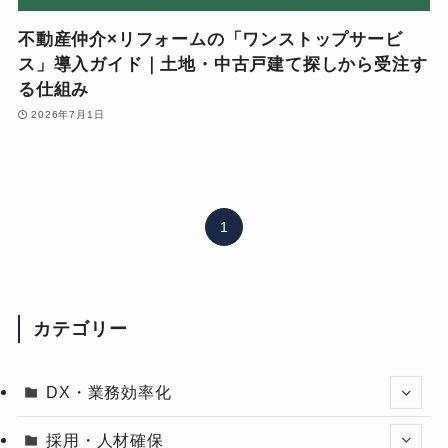
不動産仲介×リフォームの「ワンストップサービ
ス」導入ガイド｜土地・中古戸建て探しから受注す
る仕組み
2026年7月1日
1
カテゴリー
DX・業務効率化
採用・人材確保