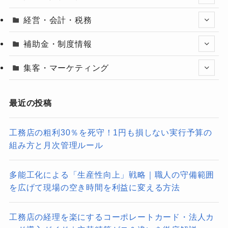
経営・会計・税務
補助金・制度情報
集客・マーケティング
最近の投稿
工務店の粗利30％を死守！1円も損しない実行予算の
組み方と月次管理ルール
多能工化による「生産性向上」戦略｜職人の守備範囲
を広げて現場の空き時間を利益に変える方法
工務店の経理を楽にするコーポレートカード・法人カ