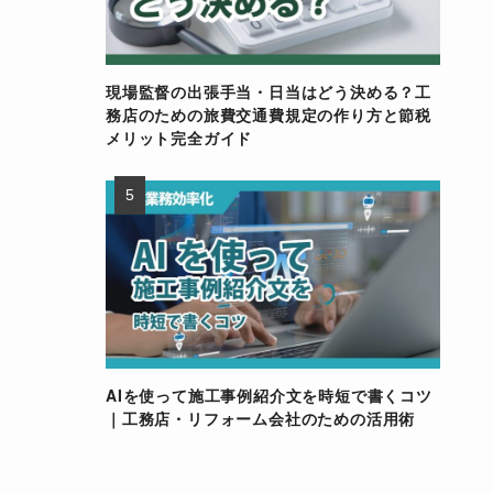
現場監督の出張手当・日当はどう決める？工
務店のための旅費交通費規定の作り方と節税
メリット完全ガイド
AIを使って施工事例紹介文を時短で書くコツ
｜工務店・リフォーム会社のための活用術