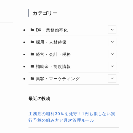
カテゴリー
DX・業務効率化
採用・人材確保
経営・会計・税務
補助金・制度情報
集客・マーケティング
最近の投稿
工務店の粗利30％を死守！1円も損しない実
行予算の組み方と月次管理ルール