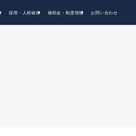
務
採用・人材確保
補助金・制度情報
お問い合わせ