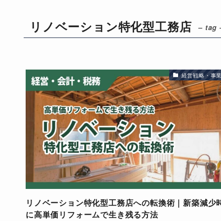
リノベーション特化型工務店
– tag 
経営戦略・事
リノベーション特化型工務店への転換術｜新築減少
に高単価リフォームで生き残る方法