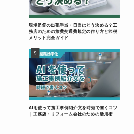
現場監督の出張手当・日当はどう決める？工
務店のための旅費交通費規定の作り方と節税
メリット完全ガイド
AIを使って施工事例紹介文を時短で書くコツ
｜工務店・リフォーム会社のための活用術