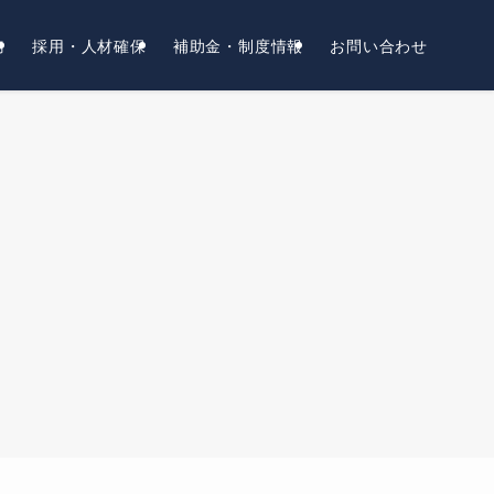
務
採用・人材確保
補助金・制度情報
お問い合わせ