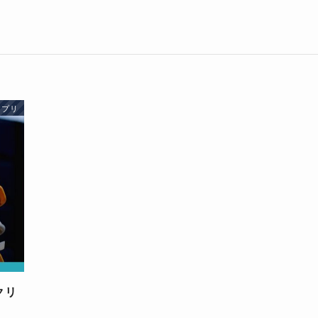
アプリ
クリ