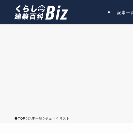
記事一
TOP
記事一覧
チェックリスト