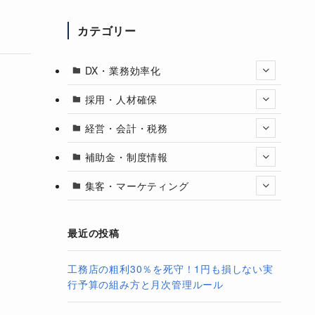
カテゴリー
DX・業務効率化
採用・人材確保
経営・会計・税務
補助金・制度情報
集客・マーケティング
最近の投稿
工務店の粗利30％を死守！1円も損しない実
行予算の組み方と月次管理ルール