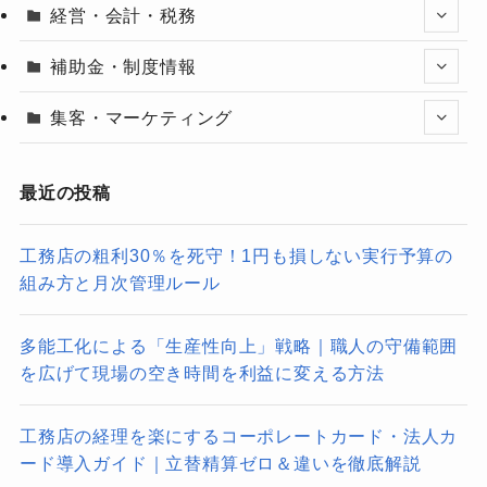
経営・会計・税務
補助金・制度情報
集客・マーケティング
最近の投稿
工務店の粗利30％を死守！1円も損しない実行予算の
組み方と月次管理ルール
多能工化による「生産性向上」戦略｜職人の守備範囲
を広げて現場の空き時間を利益に変える方法
工務店の経理を楽にするコーポレートカード・法人カ
ード導入ガイド｜立替精算ゼロ＆違いを徹底解説