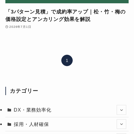
「3パターン見積」で成約率アップ｜松・竹・梅の
価格設定とアンカリング効果を解説
2026年7月1日
1
カテゴリー
DX・業務効率化
採用・人材確保