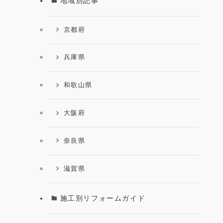
地域別記事
京都府
兵庫県
和歌山県
大阪府
奈良県
滋賀県
施工別リフォームガイド