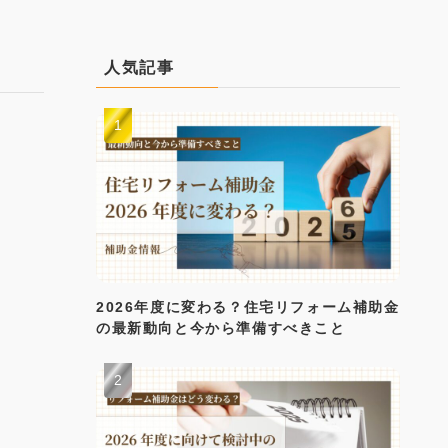
人気記事
2026年度に変わる？住宅リフォーム補助金
の最新動向と今から準備すべきこと