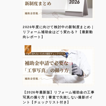
2026年度に向けて検討中の新制度まとめ｜
リフォーム補助金はどう変わる？【最新動
向レポート】
【2026年最新版】リフォーム補助金の工事
写真の撮り方｜審査で失敗しない撮影ポイ
ント【チェックリスト付き】