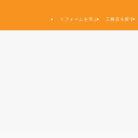
リフォームを学ぶ
工務店を探す