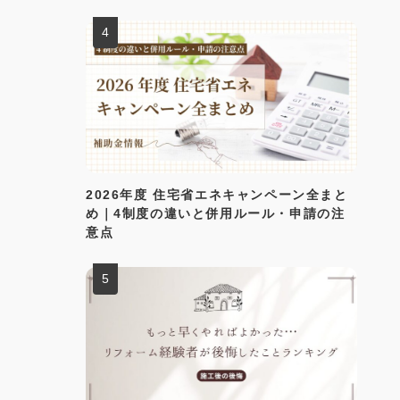
2026年度 住宅省エネキャンペーン全まと
め｜4制度の違いと併用ルール・申請の注
意点