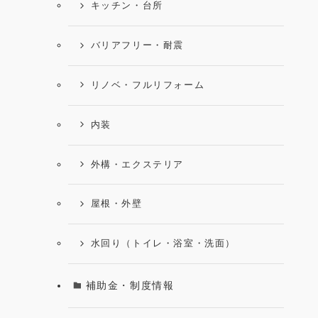
キッチン・台所
バリアフリー・耐震
リノベ・フルリフォーム
内装
外構・エクステリア
屋根・外壁
水回り（トイレ・浴室・洗面）
補助金・制度情報