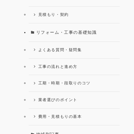
見積もり・契約
リフォーム・工事の基礎知識
よくある質問・疑問集
工事の流れと進め方
工期・時期・段取りのコツ
業者選びのポイント
費用・見積もりの基本