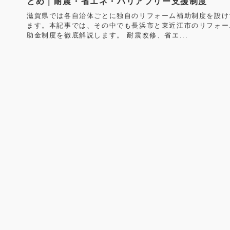
とめ｜耐震・省エネ・バリアフリー支援制度
滋賀県では各自治体ごとに独自のリフォーム補助制度を設け
ます。本記事では、その中でも長浜市と東近江市のリフォー
助金制度を徹底解説します。 耐震改修、省エ...