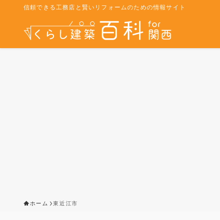
信頼できる工務店と賢いリフォームのための情報サイト
ホーム
東近江市