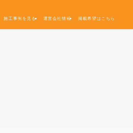
施工事例を見る
運営会社情報
掲載希望はこちら