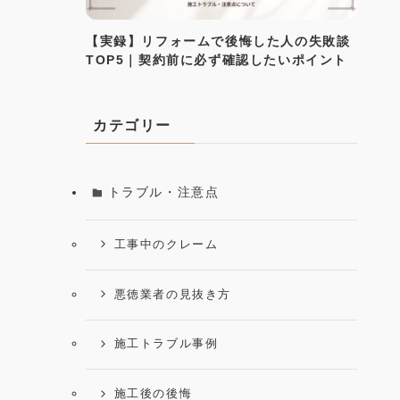
【実録】リフォームで後悔した人の失敗談
TOP5｜契約前に必ず確認したいポイント
カテゴリー
トラブル・注意点
工事中のクレーム
悪徳業者の見抜き方
施工トラブル事例
施工後の後悔