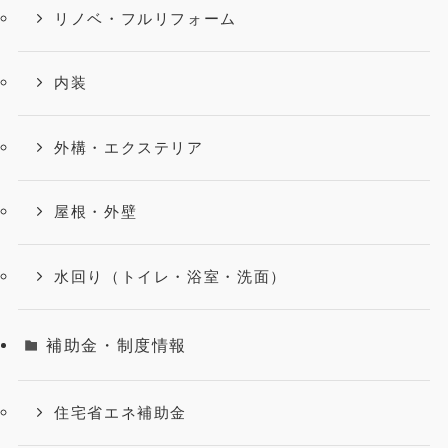
リノベ・フルリフォーム
内装
外構・エクステリア
屋根・外壁
水回り（トイレ・浴室・洗面）
補助金・制度情報
住宅省エネ補助金