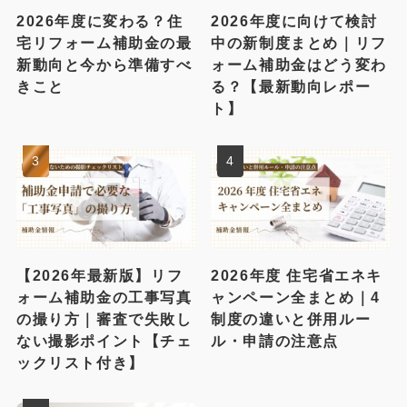
2026年度に変わる？住
2026年度に向けて検討
宅リフォーム補助金の最
中の新制度まとめ｜リフ
新動向と今から準備すべ
ォーム補助金はどう変わ
きこと
る？【最新動向レポー
ト】
【2026年最新版】リフ
2026年度 住宅省エネキ
ォーム補助金の工事写真
ャンペーン全まとめ｜4
の撮り方｜審査で失敗し
制度の違いと併用ルー
ない撮影ポイント【チェ
ル・申請の注意点
ックリスト付き】