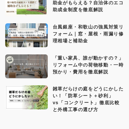
助金がもらえる？自治体のエコ
助成金制度を徹底解説
台風銀座・和歌山の強風対策リ
フォーム｜窓・屋根・雨漏り修
理相場と補助金
「重い家具、誰が動かすの？」
リフォーム中の荷物移動・一時
預かり・費用を徹底解説
雑草だらけの庭をどうにかした
い！「防草シート＋砂利」
vs「コンクリート」徹底比較
と外構工事の選び方