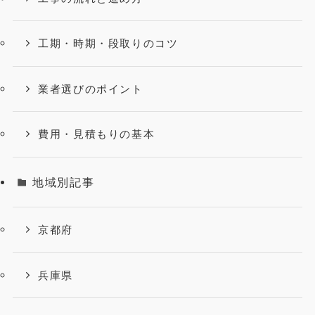
工期・時期・段取りのコツ
業者選びのポイント
費用・見積もりの基本
地域別記事
京都府
兵庫県