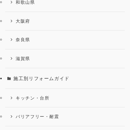
和歌山県
大阪府
奈良県
滋賀県
施工別リフォームガイド
キッチン・台所
バリアフリー・耐震