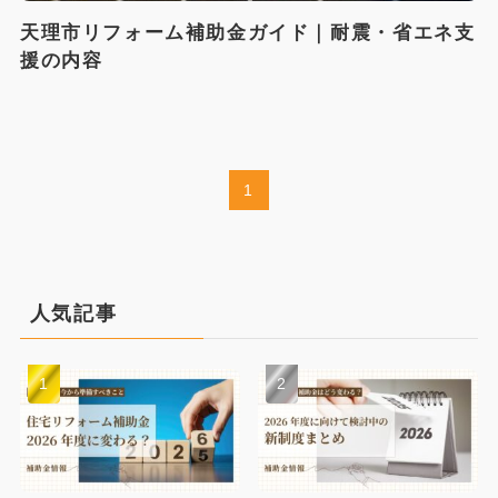
天理市リフォーム補助金ガイド｜耐震・省エネ支
援の内容
1
人気記事