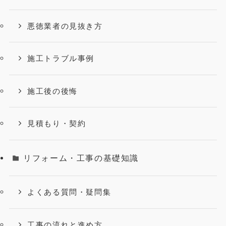
悪徳業者の見抜き方
施工トラブル事例
施工後の後悔
見積もり・契約
リフォーム・工事の基礎知識
よくある質問・疑問集
工事の流れと進め方