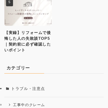
【実録】リフォームで後
悔した人の失敗談TOP5
｜契約前に必ず確認した
いポイント
カテゴリー
トラブル・注意点
工事中のクレーム