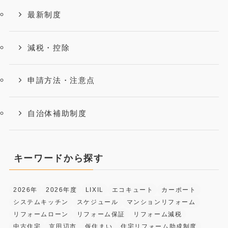
最新制度
減税・控除
申請方法・注意点
自治体補助制度
キーワードから探す
2026年
2026年度
LIXIL
エコキュート
カーポート
システムキッチン
スケジュール
マンションリフォーム
リフォームローン
リフォーム保証
リフォーム減税
中古住宅
京田辺市
仮住まい
住宅リフォーム助成制度